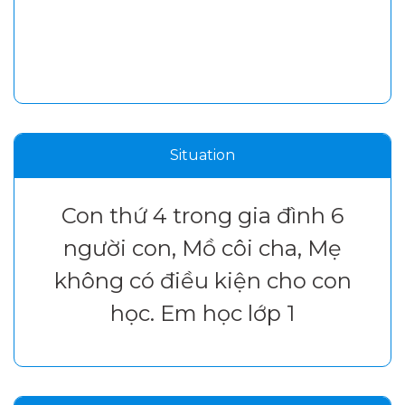
Situation
Con thứ 4 trong gia đình 6
người con, Mồ côi cha, Mẹ
không có điều kiện cho con
học. Em học lớp 1